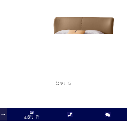
普罗旺斯
加盟川洋
加盟川洋