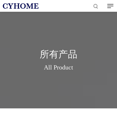
所有产品
All Product