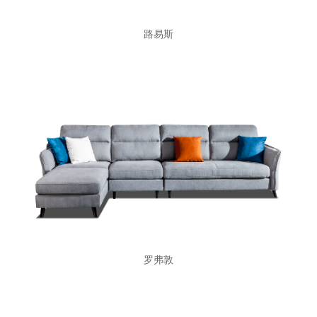
路易斯
罗弗敦