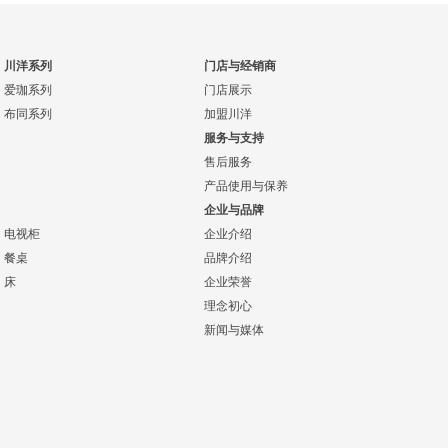
川洋系列
门店与经销商
爱珈系列
门店展示
布同系列
加盟川洋
服务与支持
售后服务
产品使用与保养
企业与品牌
电视柜
企业介绍
餐桌
品牌介绍
床
企业荣誉
理念初心
新闻与媒体