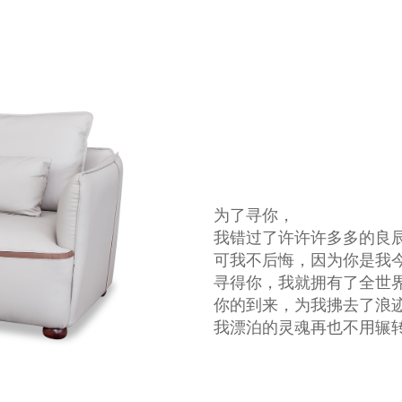
为了寻你，
我错过了许许许多多的良
可我不后悔，因为你是我
寻得你，我就拥有了全世
你的到来，为我拂去了浪
我漂泊的灵魂再也不用辗