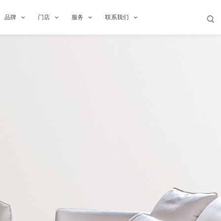
品牌
门店
服务
联系我们