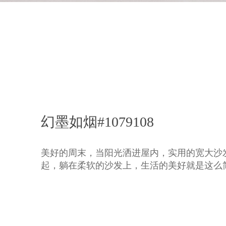
幻墨如烟#1079108
美好的周末，当阳光洒进屋内，实用的宽大沙
起，躺在柔软的沙发上，生活的美好就是这么