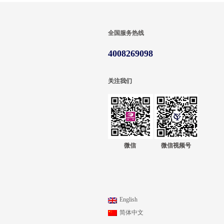
全国服务热线
4008269098
关注我们
微信
微信视频号
English
简体中文