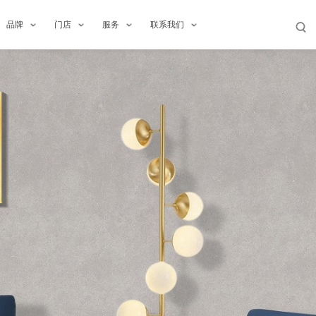
品牌
门店
服务
联系我们