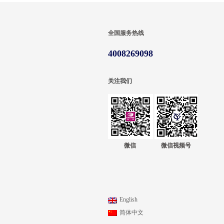
全国服务热线
4008269098
关注我们
微信
微信视频号
English
简体中文