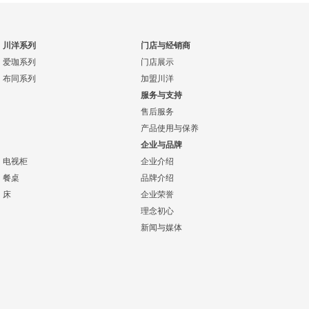
川洋系列
门店与经销商
爱珈系列
门店展示
布同系列
加盟川洋
服务与支持
售后服务
产品使用与保养
企业与品牌
电视柜
企业介绍
餐桌
品牌介绍
床
企业荣誉
理念初心
新闻与媒体