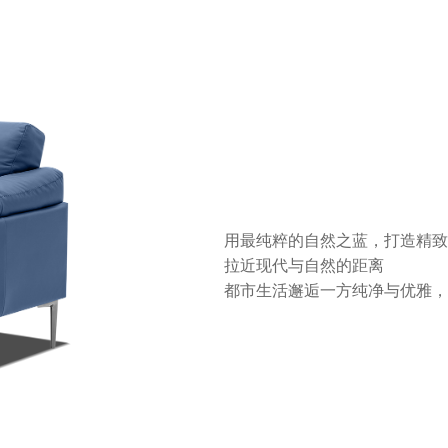
用最纯粹的自然之蓝，打造精致
拉近现代与自然的距离
都市生活邂逅一方纯净与优雅，