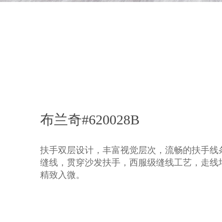
布兰奇#620028B
扶手双层设计，丰富视觉层次，流畅的扶手线
缝线，贯穿沙发扶手，西服级缝线工艺，走线
精致入微。