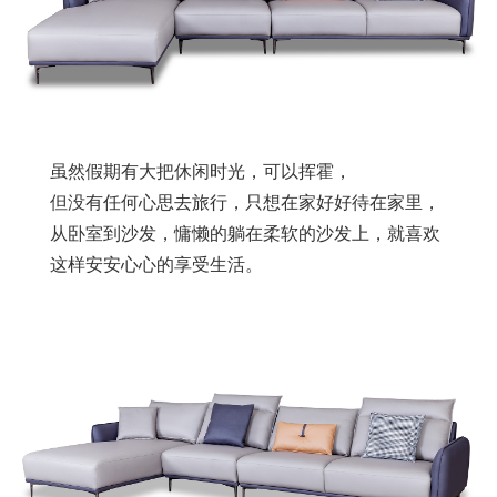
虽然假期有大把休闲时光，可以挥霍，
但没有任何心思去旅行，只想在家好好待在家里，
从卧室到沙发，慵懒的躺在柔软的沙发上，就喜欢
这样安安心心的享受生活。