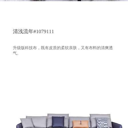
清浅流年#1079111
升级版科技布，既有皮质的柔软亲肤，又有布料的清爽透
气。