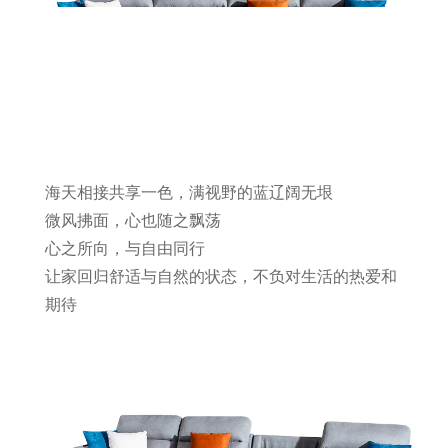
海天相接共享一色，满视野的蓝辽阔无垠
微风拂面，心也随之飘荡
心之所向，与自由同行
让家回归舒适与自然的状态，不负对生活的热爱和
期待