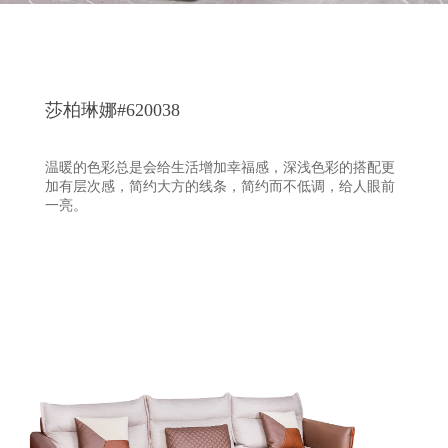
莎柏琳娜#620038
温暖的色彩总是会给生活增加幸福感，深浅色彩的搭配更
加有层次感，简约大方的线条，简约而不低调，给人眼前
一亮。