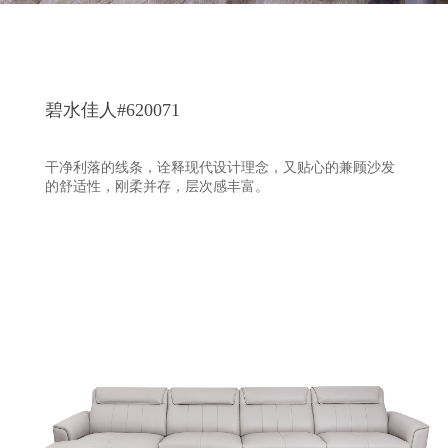
碧水佳人#620071
干净利落的线条，诠释现代设计理念，又贴心的兼顾沙发
的舒适性，刚柔并存，层次感丰富。