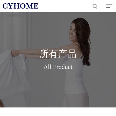
所有产品
All Product