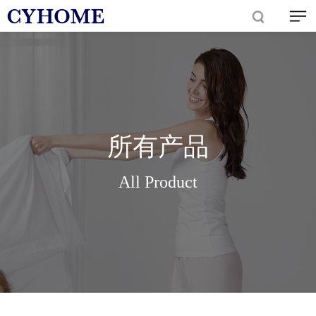
所有产品
All Product