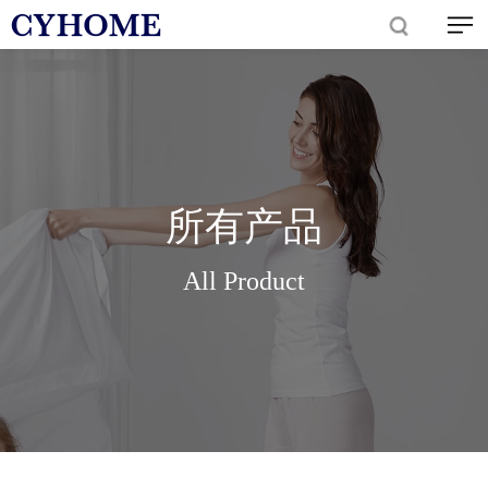
所有产品
All Product