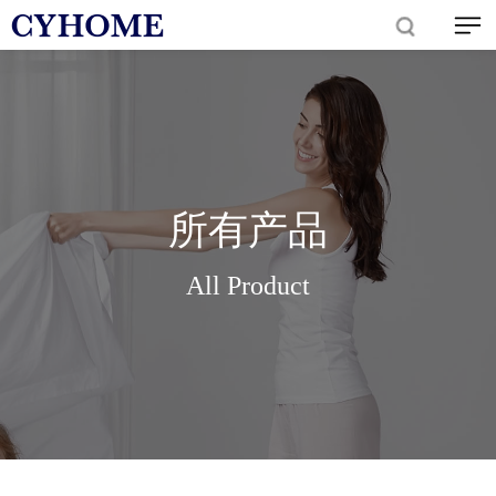
所有产品
All Product