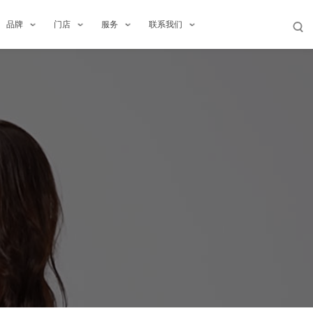
品牌
门店
服务
联系我们