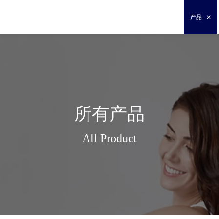
产品
所有产品
All Product