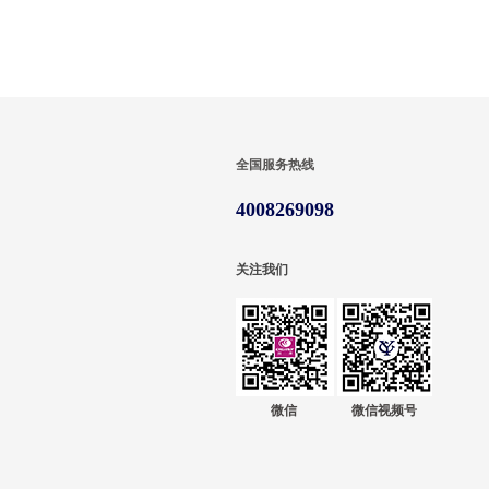
全国服务热线
4008269098
关注我们
微信
微信视频号