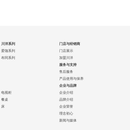
川洋系列
门店与经销商
爱珈系列
门店展示
布同系列
加盟川洋
服务与支持
售后服务
产品使用与保养
企业与品牌
电视柜
企业介绍
餐桌
品牌介绍
床
企业荣誉
理念初心
新闻与媒体