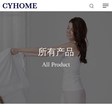
所有产品
All Product