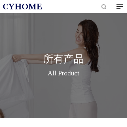
所有产品
All Product