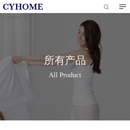
所有产品
All Product