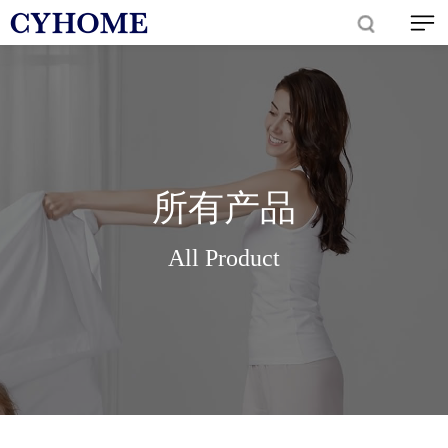
所有产品
All Product