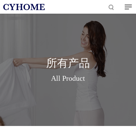
所有产品
All Product