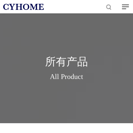
所有产品
All Product