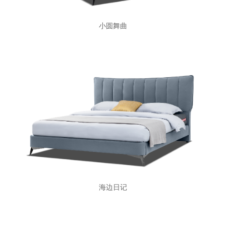
小圆舞曲
海边日记