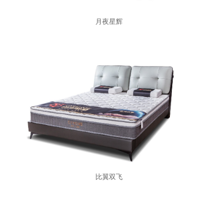
月夜星辉
比翼双飞