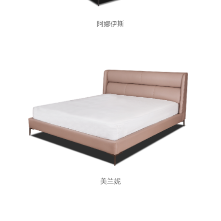
阿娜伊斯
美兰妮