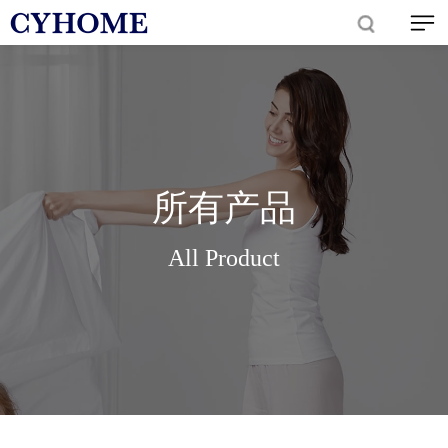
所有产品
All Product