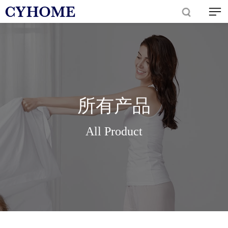
所有产品
All Product