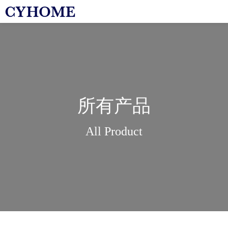
所有产品
All Product