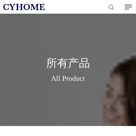
所有产品
All Product