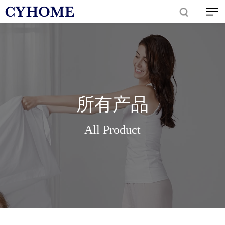
所有产品
All Product