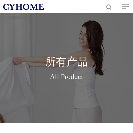
所有产品
All Product