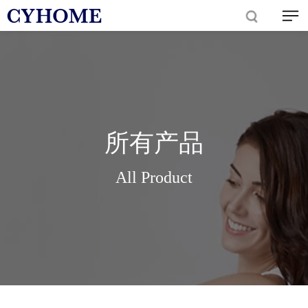
所有产品
All Product