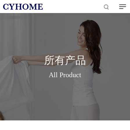
所有产品
All Product