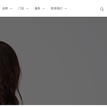
品牌
门店
服务
联系我们