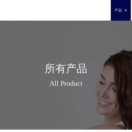
产品
所有产品
All Product