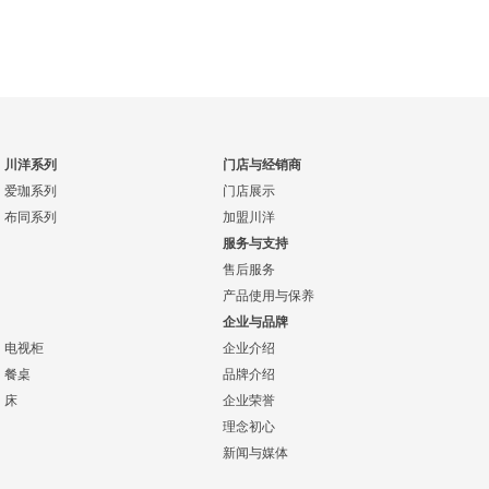
川洋系列
门店与经销商
爱珈系列
门店展示
布同系列
加盟川洋
服务与支持
售后服务
产品使用与保养
企业与品牌
电视柜
企业介绍
餐桌
品牌介绍
床
企业荣誉
理念初心
新闻与媒体