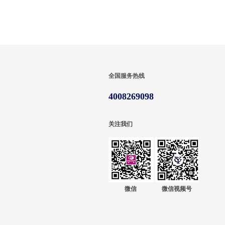
全国服务热线
4008269098
关注我们
微信
微信视频号