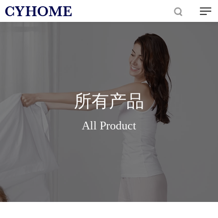
所有产品
All Product