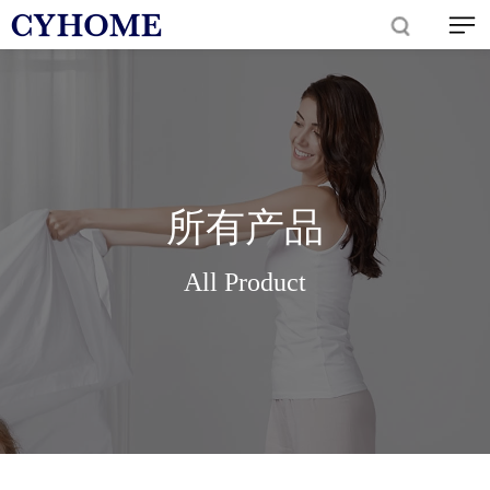
所有产品
All Product