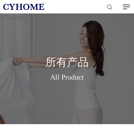
所有产品
All Product