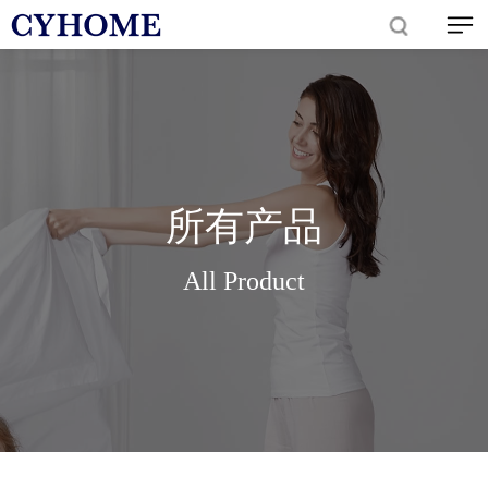
所有产品
All Product