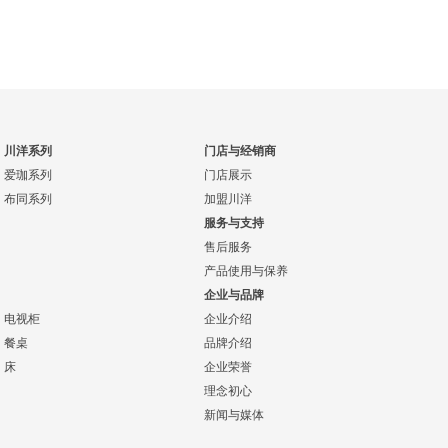
川洋系列
门店与经销商
爱珈系列
门店展示
布同系列
加盟川洋
服务与支持
售后服务
产品使用与保养
企业与品牌
电视柜
企业介绍
餐桌
品牌介绍
床
企业荣誉
理念初心
新闻与媒体