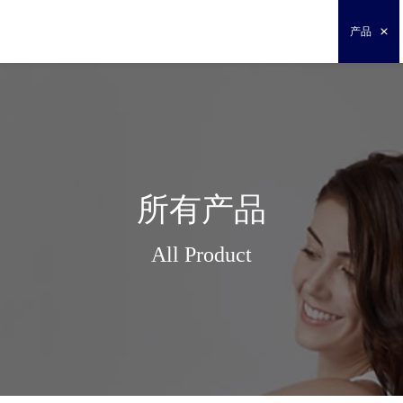
产品
所有产品
All Product