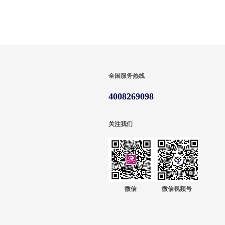
全国服务热线
4008269098
关注我们
微信
微信视频号