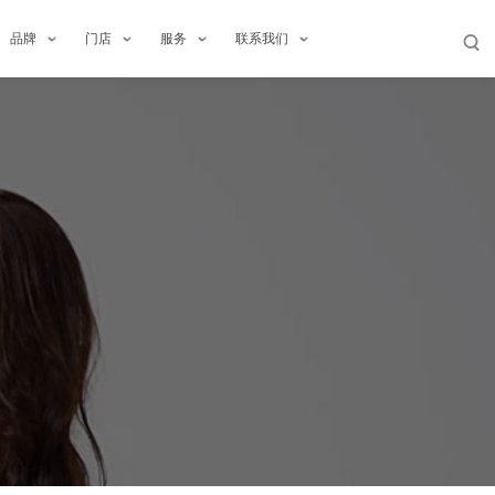
品牌
门店
服务
联系我们