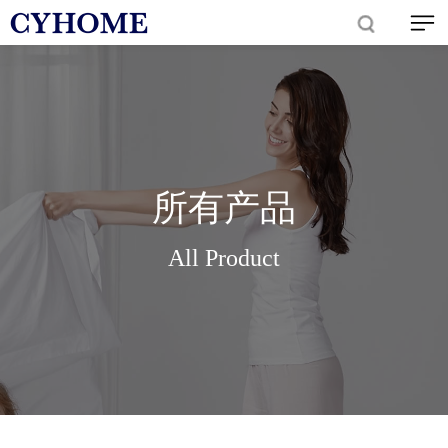
所有产品
All Product