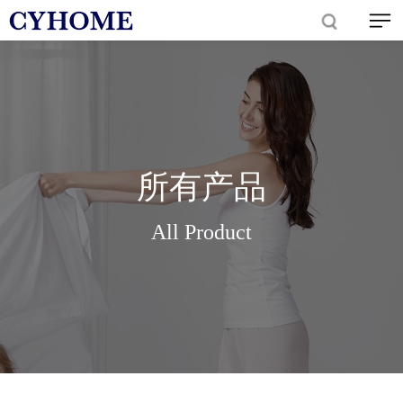
所有产品
All Product