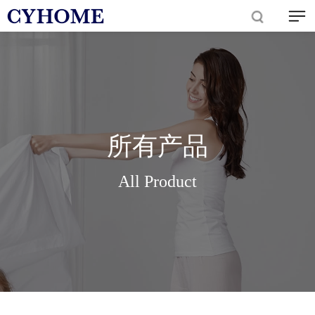
所有产品
All Product