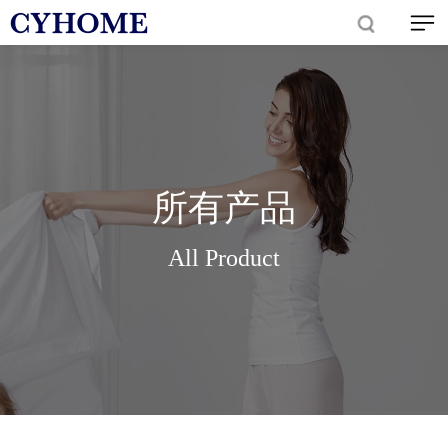
所有产品
All Product