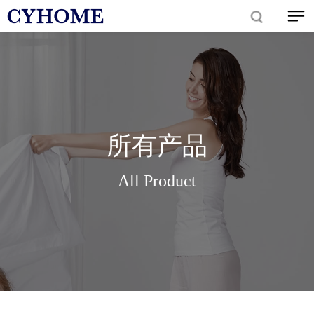
所有产品
All Product