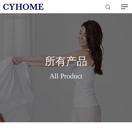
所有产品
All Product