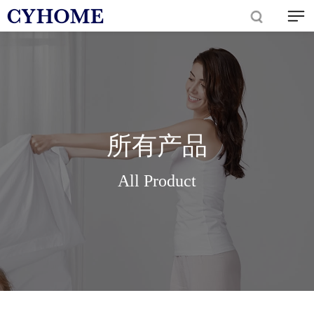
所有产品
All Product