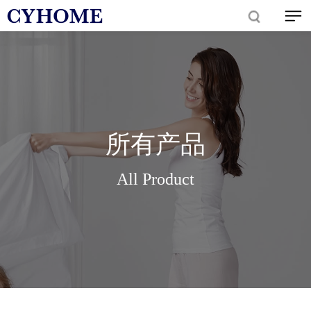
所有产品
All Product