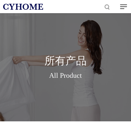
所有产品
All Product