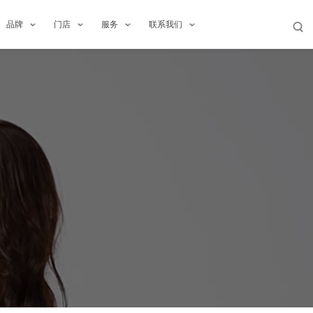
品牌
门店
服务
联系我们