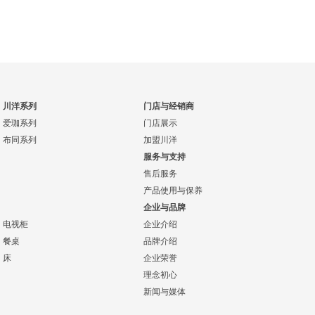
川洋系列
门店与经销商
爱珈系列
门店展示
布同系列
加盟川洋
服务与支持
售后服务
产品使用与保养
企业与品牌
电视柜
企业介绍
餐桌
品牌介绍
床
企业荣誉
理念初心
新闻与媒体