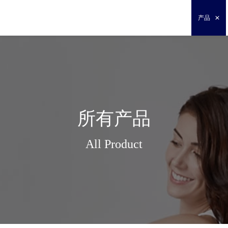
产品
所有产品
All Product