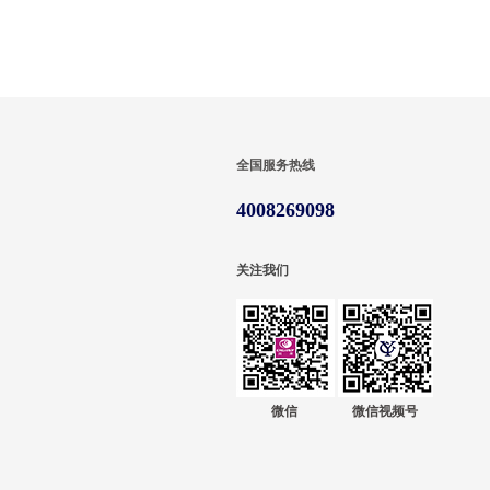
全国服务热线
4008269098
关注我们
微信
微信视频号